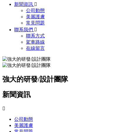
新聞資訊

公司動態
美麗護膚
常見問題
聯系我們

聯系方式
駕車路線
在線留言
強大的研發/設計團隊
新聞資訊

公司動態
美麗護膚
常見問題