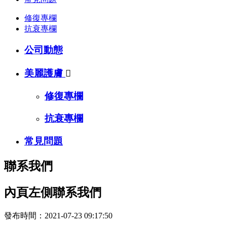
修復專欄
抗衰專欄
公司動態
美麗護膚

修復專欄
抗衰專欄
常見問題
聯系我們
內頁左側聯系我們
發布時間：
2021-07-23 09:17:50