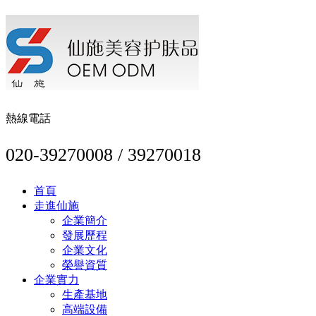
熱線電話
020-39270008 / 39270018
首頁
走進仙施
企業簡介
發展歷程
企業文化
榮譽資質
企業實力
生產基地
高端設備