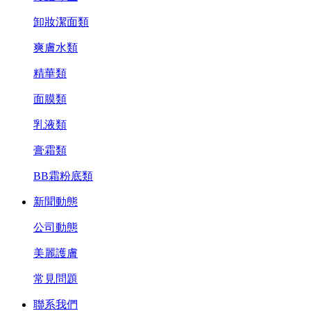
卸妝潔面類
爽膚水類
精華類
面膜類
乳液類
膏霜類
BB霜粉底類
新聞動態
公司動態
美麗護膚
常見問題
聯系我們