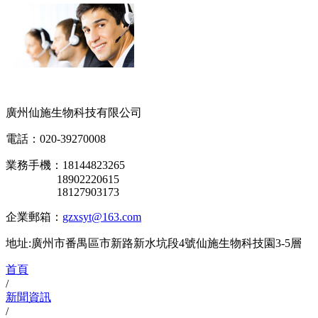
廣州仙施生物科技有限公司
電話：020-39270008
業務手機：18144823265
18902220615
18127903173
企業郵箱：
gzxsyt@163.com
地址:廣州市番禺區市新路新水坑段4號仙施生物科技園3-5層
首頁
/
新聞資訊
/