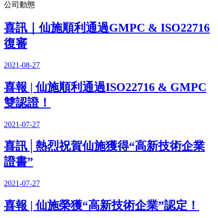
公司動態
喜訊｜仙施順利通過GMPC & ISO22716
復審
2021-08-27
喜報 | 仙施順利通過ISO22716 & GMPC
雙認證！
2021-07-27
喜訊│熱烈祝賀仙施獲得“高新技術企業
證書”
2021-07-27
喜報 | 仙施榮獲“高新技術企業”認定！