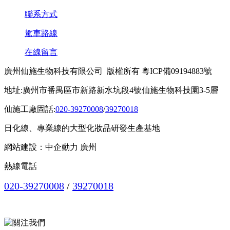
聯系方式
駕車路線
在線留言
廣州仙施生物科技有限公司 版權所有
粵ICP備09194883號
地址:廣州市番禺區市新路新水坑段4號仙施生物科技園3-5層
仙施工廠固話:
020-39270008
/
39270018
日化線、專業線的大型化妝品研發生產基地
網站建設：
中企動力
廣州
熱線電話
020-39270008
/
39270018