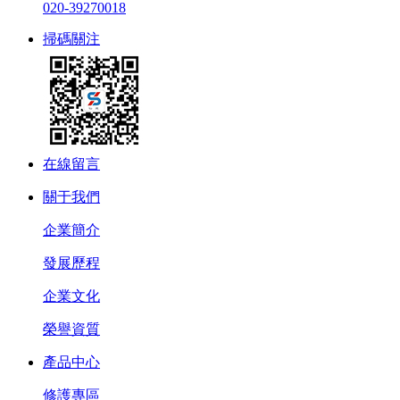
020-39270018
掃碼關注
在線留言
關于我們
企業簡介
發展歷程
企業文化
榮譽資質
產品中心
修護專區