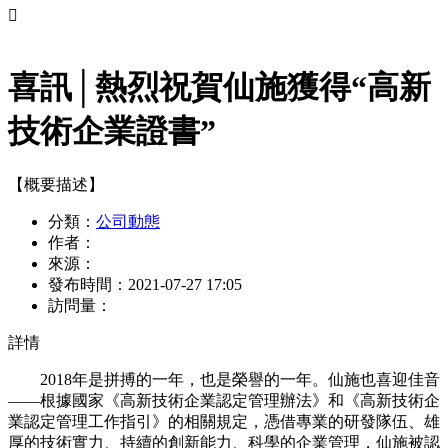

喜訊│熱烈祝賀仙施獲得“高新
技術企業證書”
【概要描述】
分類：
公司動態
作者：
來源：
發布時間：
2021-07-27 17:05
訪問量：
詳情
2018年是拼搏的一年，也是榮譽的一年。仙施也喜迎佳音
——根據國家《高新技術企業認定管理辦法》和《高新技術企
業認定管理工作指引》的相關規定，憑借專業的研發隊伍、雄
厚的技術實力、持續的創新能力、科學的企業管理，仙施被認