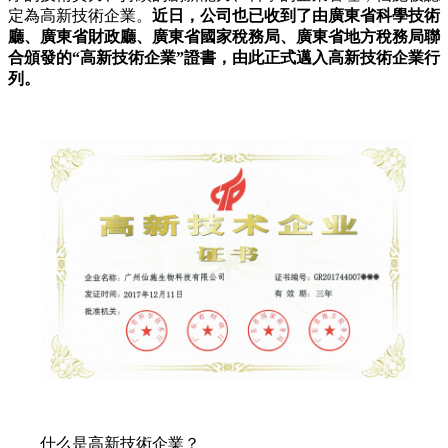
定為高新技術企業。
近日，公司也已收到了由廣東省科學技術
廳、廣東省財政廳、廣東省國家稅務局、廣東省地方稅務局聯
合頒發的“高新技術企業”證書，由此正式邁入高新技術企業行
列。
什么是高新技術企業？