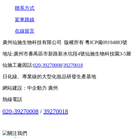
聯系方式
駕車路線
在線留言
廣州仙施生物科技有限公司 版權所有
粵ICP備09194883號
地址:廣州市番禺區市新路新水坑段4號仙施生物科技園3-5層
仙施工廠固話:
020-39270008
/
39270018
日化線、專業線的大型化妝品研發生產基地
網站建設：
中企動力
廣州
熱線電話
020-39270008
/
39270018