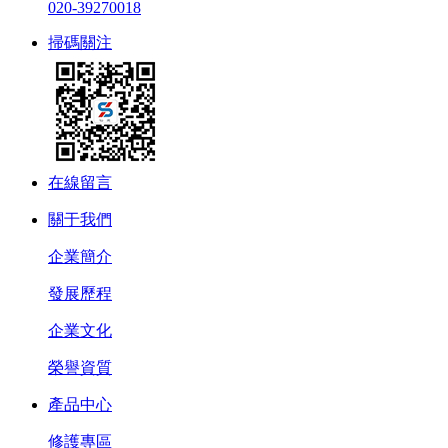
020-39270018
掃碼關注
在線留言
關于我們
企業簡介
發展歷程
企業文化
榮譽資質
產品中心
修護專區