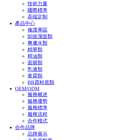
技術力量
國際標準
高端定制
產品中心
修護專區
卸妝潔面類
爽膚水類
精華類
精油類
面膜類
乳液類
膏霜類
BB霜粉底類
OEM/ODM
服務概述
服務優勢
服務標準
服務流程
合作模式
合作品牌
品牌展示