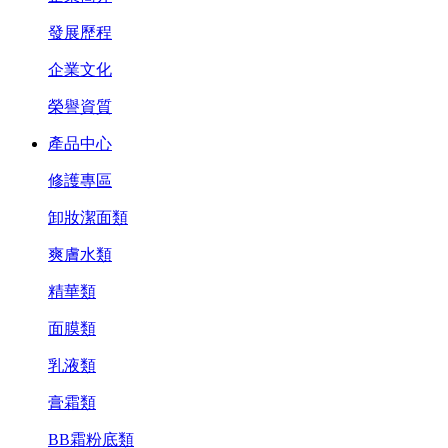
發展歷程
企業文化
榮譽資質
產品中心
修護專區
卸妝潔面類
爽膚水類
精華類
面膜類
乳液類
膏霜類
BB霜粉底類