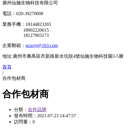
廣州仙施生物科技有限公司
電話：020-39270008
業務手機：18144823265
18902220615
18127903173
企業郵箱：
gzxsyt@163.com
地址:廣州市番禺區市新路新水坑段4號仙施生物科技園3-5層
首頁
/
合作包材商
合作包材商
分類：
合作品牌
發布時間：
2021-07-23 14:47:57
訪問量：
0