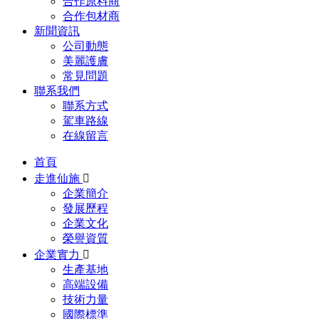
合作原料商
合作包材商
新聞資訊
公司動態
美麗護膚
常見問題
聯系我們
聯系方式
駕車路線
在線留言
首頁
走進仙施

企業簡介
發展歷程
企業文化
榮譽資質
企業實力

生產基地
高端設備
技術力量
國際標準