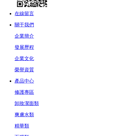
在線留言
關于我們
企業簡介
發展歷程
企業文化
榮譽資質
產品中心
修護專區
卸妝潔面類
爽膚水類
精華類