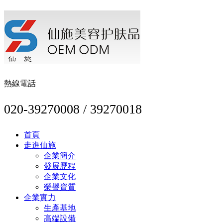
熱線電話
020-39270008 / 39270018
首頁
走進仙施
企業簡介
發展歷程
企業文化
榮譽資質
企業實力
生產基地
高端設備