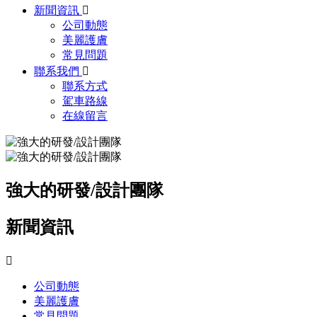
新聞資訊

公司動態
美麗護膚
常見問題
聯系我們

聯系方式
駕車路線
在線留言
強大的研發/設計團隊
新聞資訊

公司動態
美麗護膚
常見問題