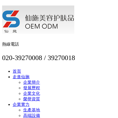
熱線電話
020-39270008 / 39270018
首頁
走進仙施
企業簡介
發展歷程
企業文化
榮譽資質
企業實力
生產基地
高端設備