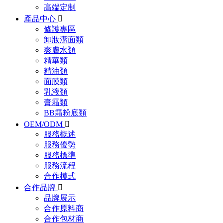
高端定制
產品中心

修護專區
卸妝潔面類
爽膚水類
精華類
精油類
面膜類
乳液類
膏霜類
BB霜粉底類
OEM/ODM

服務概述
服務優勢
服務標準
服務流程
合作模式
合作品牌

品牌展示
合作原料商
合作包材商