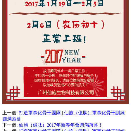
上一個
:
打造軍事化骨干團隊 | 仙施（億肽）軍事化骨干訓練
圓滿落幕
下一個
:
仙施（億肽）2017年新春年會圓滿落幕！